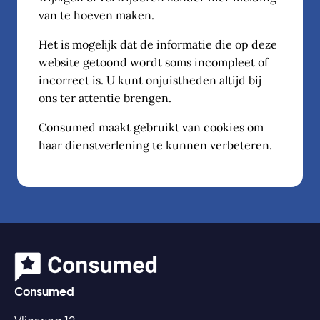
van te hoeven maken.
Het is mogelijk dat de informatie die op deze
website getoond wordt soms incompleet of
incorrect is. U kunt onjuistheden altijd bij
ons ter attentie brengen.
Consumed maakt gebruikt van cookies om
haar dienstverlening te kunnen verbeteren.
Consumed