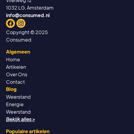
Vlierweg 12
1032 LG, Amsterdam
info@consumed.nl
Facebook
Instagram
Copyright © 2025
Consumed
Algemeen
Home
Artikelen
Over Ons
Contact
Blog
Weerstand
Energie
Weerstand
Bekijk alles >
Populaire artikelen