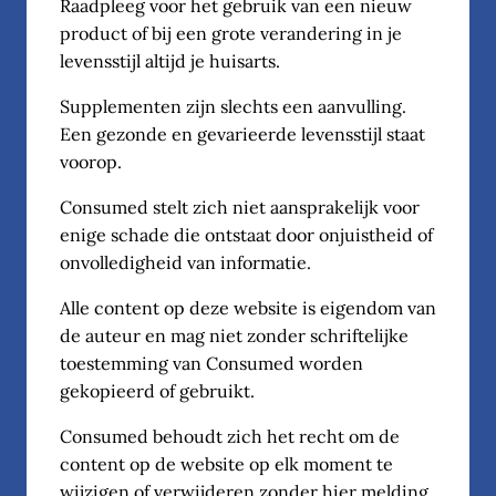
Raadpleeg voor het gebruik van een nieuw
product of bij een grote verandering in je
levensstijl altijd je huisarts.
Supplementen zijn slechts een aanvulling.
Een gezonde en gevarieerde levensstijl staat
voorop.
Consumed stelt zich niet aansprakelijk voor
enige schade die ontstaat door onjuistheid of
onvolledigheid van informatie.
Alle content op deze website is eigendom van
de auteur en mag niet zonder schriftelijke
toestemming van Consumed worden
gekopieerd of gebruikt.
Consumed behoudt zich het recht om de
content op de website op elk moment te
wijzigen of verwijderen zonder hier melding