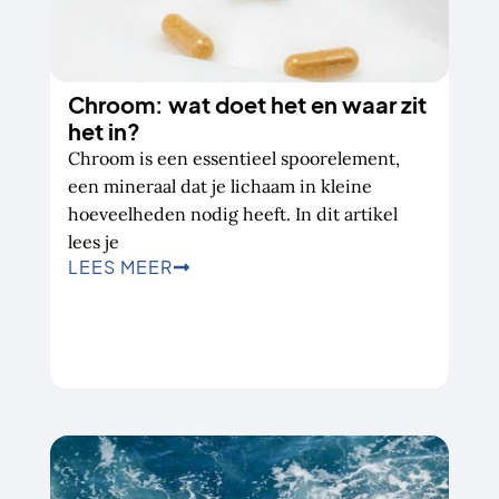
Chroom: wat doet het en waar zit
het in?
Chroom is een essentieel spoorelement,
een mineraal dat je lichaam in kleine
hoeveelheden nodig heeft. In dit artikel
lees je
LEES MEER