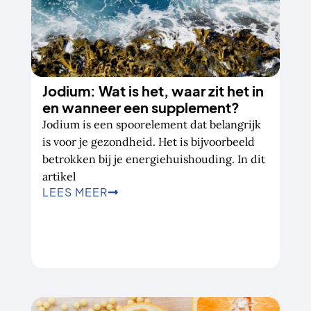
Jodium: Wat is het, waar zit het in
en wanneer een supplement?
Jodium is een spoorelement dat belangrijk
is voor je gezondheid. Het is bijvoorbeeld
betrokken bij je energiehuishouding. In dit
artikel
LEES MEER