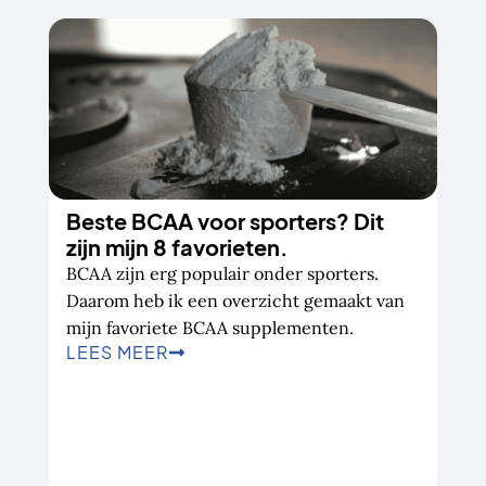
Beste BCAA voor sporters? Dit
zijn mijn 8 favorieten.
BCAA zijn erg populair onder sporters.
Daarom heb ik een overzicht gemaakt van
mijn favoriete BCAA supplementen.
LEES MEER