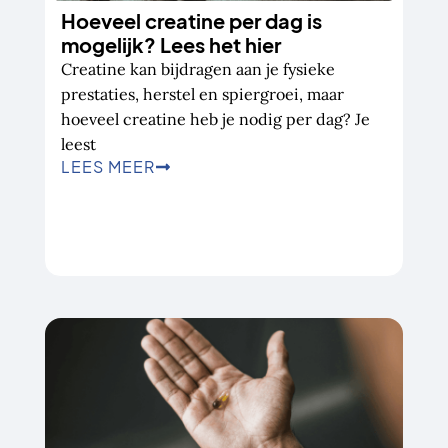
Hoeveel creatine per dag is
mogelijk? Lees het hier
Creatine kan bijdragen aan je fysieke
prestaties, herstel en spiergroei, maar
hoeveel creatine heb je nodig per dag? Je
leest
LEES MEER