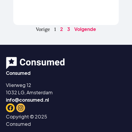
2
3
Volgende
Vorige
1
Consumed
Vlierweg 12
1032 LG, Amsterdam
info@consumed.nl
Facebook
Instagram
Copyright © 2025
Consumed