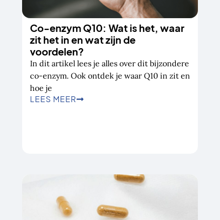
Co-enzym Q10: Wat is het, waar
zit het in en wat zijn de
voordelen?
In dit artikel lees je alles over dit bijzondere
co-enzym. Ook ontdek je waar Q10 in zit en
hoe je
LEES MEER