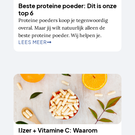
Beste proteine poeder: Dit is onze
top 6
Proteine poeders koop je tegenwoordig
overal. Maar jij wilt natuurlijk alleen de
beste proteine poeder. Wij helpen je.
LEES MEER
IJzer + Vitamine C: Waarom