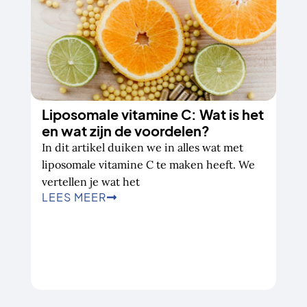
Liposomale vitamine C: Wat is het
en wat zijn de voordelen?
In dit artikel duiken we in alles wat met
liposomale vitamine C te maken heeft. We
vertellen je wat het
LEES MEER