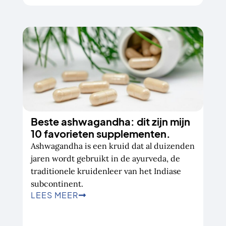
Beste ashwagandha: dit zijn mijn
10 favorieten supplementen.
Ashwagandha is een kruid dat al duizenden
jaren wordt gebruikt in de ayurveda, de
traditionele kruidenleer van het Indiase
subcontinent.
LEES MEER