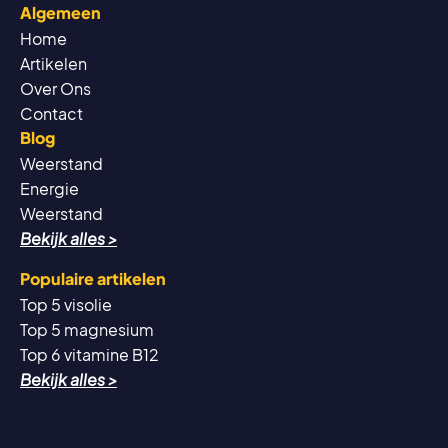
Algemeen
Home
Artikelen
Over Ons
Contact
Blog
Weerstand
Energie
Weerstand
Bekijk alles >
Populaire artikelen
Top 5 visolie
Top 5 magnesium
Top 6 vitamine B12
Bekijk alles >