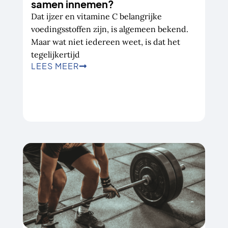
samen innemen?
Dat ijzer en vitamine C belangrijke
voedingsstoffen zijn, is algemeen bekend.
Maar wat niet iedereen weet, is dat het
tegelijkertijd
LEES MEER