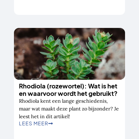
Rhodiola (rozewortel): Wat is het
en waarvoor wordt het gebruikt?
Rhodiola kent een lange geschiedenis,
maar wat maakt deze plant zo bijzonder? Je
leest het in dit artikel!
LEES MEER