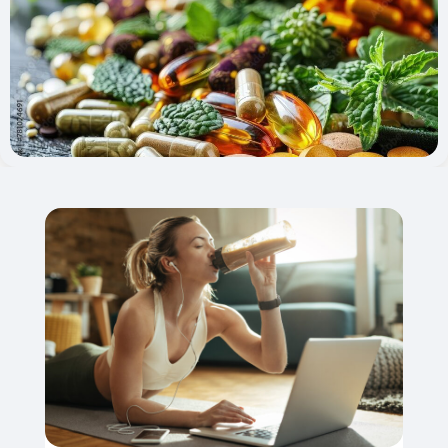
Pagina
Pagina
Pagina