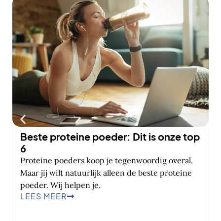
Beste proteine poeder: Dit is onze top
6
Proteine poeders koop je tegenwoordig overal.
Maar jij wilt natuurlijk alleen de beste proteine
poeder. Wij helpen je.
LEES MEER