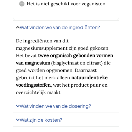
Het is niet geschikt voor veganisten
Wat vinden we van de ingrediënten?
De ingrediënten van dit
magnesiumsupplement zijn goed gekozen.
Het bevat
twee organisch gebonden vormen
van magnesium
(bisglycinaat en citraat) die
goed worden opgenomen. Daarnaast
gebruikt het merk alleen
natuuridentieke
voedingsstoffen
, wat het product puur en
overzichtelijk maakt.
Wat vinden we van de dosering?
Wat zijn de kosten?