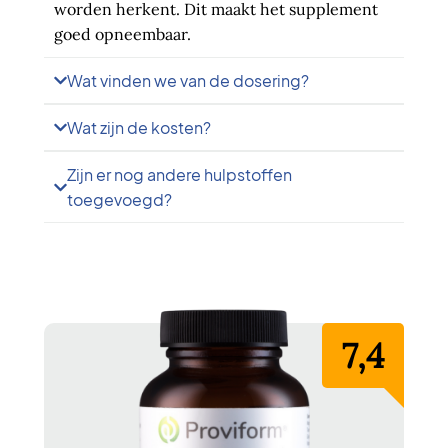
worden herkent. Dit maakt het supplement
goed opneembaar.
Wat vinden we van de dosering?
Wat zijn de kosten?
Zijn er nog andere hulpstoffen
toegevoegd?
7,4