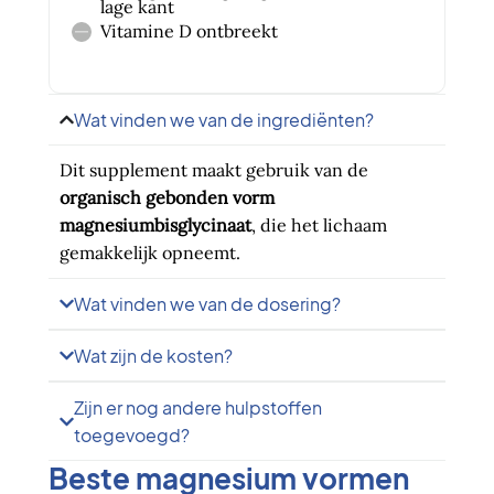
lage kant
Vitamine D ontbreekt
Wat vinden we van de ingrediënten?
Dit supplement maakt gebruik van de
organisch gebonden vorm
magnesiumbisglycinaat
, die het lichaam
gemakkelijk opneemt.
Wat vinden we van de dosering?
Wat zijn de kosten?
Zijn er nog andere hulpstoffen
toegevoegd?
Beste magnesium vormen