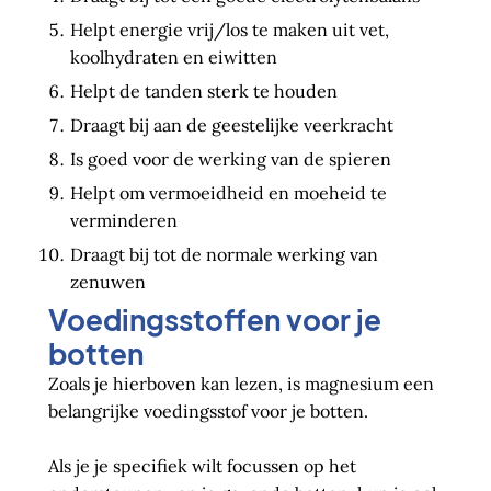
Helpt energie vrij/los te maken uit vet,
koolhydraten en eiwitten
Helpt de tanden sterk te houden
Draagt bij aan de geestelijke veerkracht
Is goed voor de werking van de spieren
Helpt om vermoeidheid en moeheid te
verminderen
Draagt bij tot de normale werking van
zenuwen
Voedingsstoffen voor je
botten
Zoals je hierboven kan lezen, is magnesium een
belangrijke voedingsstof voor je botten.
Als je je specifiek wilt focussen op het