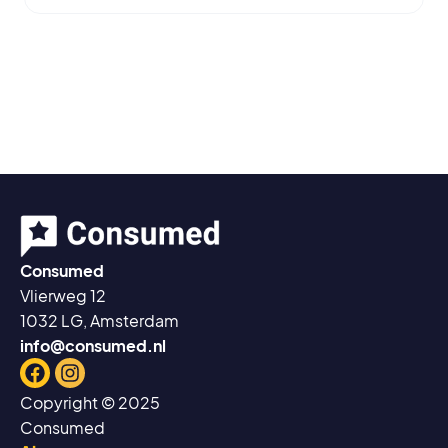
Consumed
Vlierweg 12
1032 LG, Amsterdam
info@consumed.nl
Facebook
Instagram
Copyright © 2025
Consumed