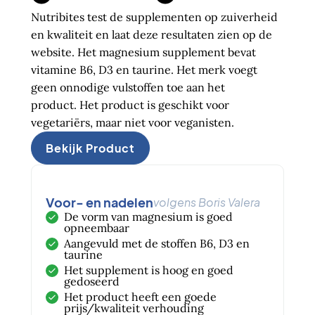
Nutribites test de supplementen op zuiverheid
en kwaliteit en laat deze resultaten zien op de
website. Het magnesium supplement bevat
vitamine B6, D3 en taurine. Het merk voegt
geen onnodige vulstoffen toe aan het
product. Het product is geschikt voor
vegetariërs, maar niet voor veganisten.
Bekijk Product
Voor- en nadelen
volgens Boris Valera
De vorm van magnesium is goed
opneembaar
Aangevuld met de stoffen B6, D3 en
taurine
Het supplement is hoog en goed
gedoseerd
Het product heeft een goede
prijs/kwaliteit verhouding