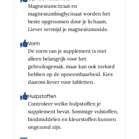
Magnesiumcitraat en
magnesiumbisglycinaat worden het
beste opgenomen door je lichaam.
Liever vermijd je magnesiumoxide.
Vorm
De vorm van je supplement is niet
alleen belangrijk voor het
gebruiksgemak, maar kan ook invloed
hebben op de opneembaarheid. Kies
daarom liever voor tabletten.
Hulpstoffen
Controleer welke hulpstoffen je
supplement bevat. Sommige vulstoffen,
bindmiddelen en kleurstoffen kunnen
ongezond zijn.