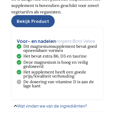
supplement is bovendien geschikt voor zowel
vegetariërs als veganisten.
Bekijk Product
Voor- en nadelen
volgens Boris Valera
Dit magnesiumsupplement bevat goed
opneembare vormen
Het bevat extra B6, D3 en taurine
Deze magnesium is hoog en veilig
gedoseerd
Het supplement heeft een goede
prijs/kwaliteit verhouding
De dosering van vitamine D is aan de
lage kant
Wat vinden we van de ingrediënten?