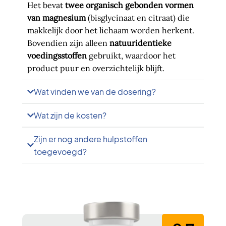
Het bevat
twee organisch gebonden vormen
van magnesium
(bisglycinaat en citraat) die
makkelijk door het lichaam worden herkent.
Bovendien zijn alleen
natuuridentieke
voedingsstoffen
gebruikt, waardoor het
product puur en overzichtelijk blijft.
Wat vinden we van de dosering?
Wat zijn de kosten?
Zijn er nog andere hulpstoffen
toegevoegd?