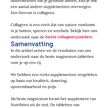
ondersteunen van je gezonde botten, kun je ook
een aantal andere supplementen overwegen.
Een hiervan is collageen.
Collageen is een eiwit dat van nature voorkomt
in je botten, spieren en weefsels. Bekijk hier ons
beste collageen poeders
onderzoek naar de
.
Samenvatting
In dit artikel zetten we de resultaten van ons
onderzoek naar de beste magnesium tabletten
voor je op een rij.
We hebben een reeks supplementen vergeleken
op basis van kwaliteit, dosering,
opneembaarheid en prijs.
Als beste magnesium kwam het supplement van
Nutribites uit de test. De tabletten van