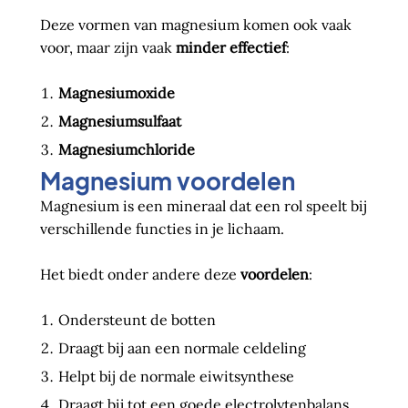
Deze vormen van magnesium komen ook vaak
voor, maar zijn vaak
minder effectief
:
Magnesiumoxide
Magnesiumsulfaat
Magnesiumchloride
Magnesium voordelen
Magnesium is een mineraal dat een rol speelt bij
verschillende functies in je lichaam.
Het biedt onder andere deze
voordelen
:
Ondersteunt de botten
Draagt bij aan een normale celdeling
Helpt bij de normale eiwitsynthese
Draagt bij tot een goede electrolytenbalans