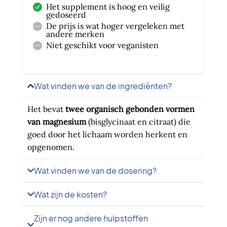
Het supplement is hoog en veilig
gedoseerd
De prijs is wat hoger vergeleken met
andere merken
Niet geschikt voor veganisten
Wat vinden we van de ingrediënten?
Het bevat
twee organisch gebonden vormen
van magnesium
(bisglycinaat en citraat) die
goed door het lichaam worden herkent en
opgenomen.
Wat vinden we van de dosering?
Wat zijn de kosten?
Zijn er nog andere hulpstoffen