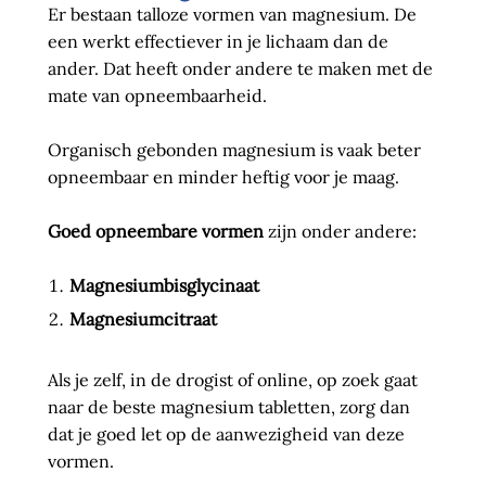
Er bestaan talloze vormen van magnesium. De
een werkt effectiever in je lichaam dan de
ander. Dat heeft onder andere te maken met de
mate van opneembaarheid.
Organisch gebonden magnesium is vaak beter
opneembaar en minder heftig voor je maag.
Goed opneembare vormen
zijn onder andere:
Magnesiumbisglycinaat
Magnesiumcitraat
Als je zelf, in de drogist of online, op zoek gaat
naar de beste magnesium tabletten, zorg dan
dat je goed let op de aanwezigheid van deze
vormen.