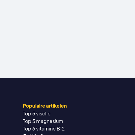
Populaire artikelen
Top 5 visolie
Top 5 magnesium
Top 6 vitamine B12