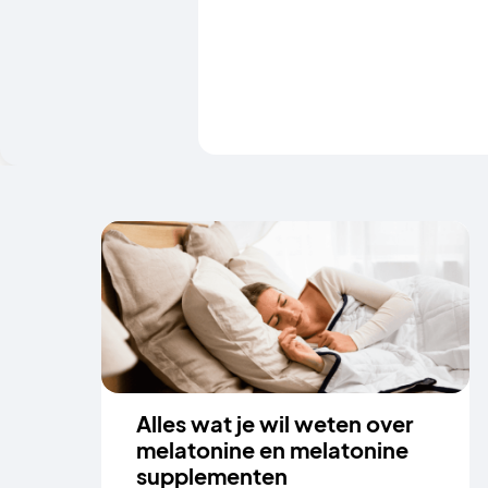
Alles wat je wil weten over
melatonine en melatonine
supplementen