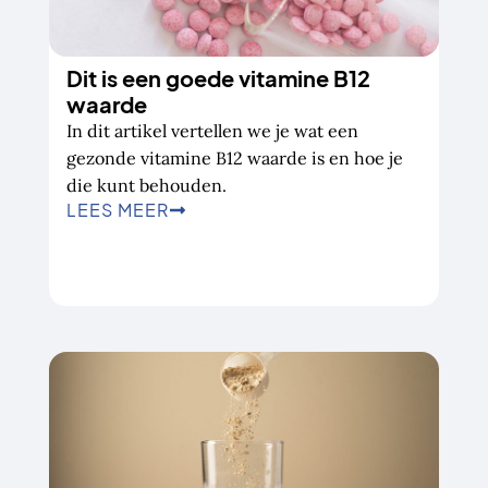
Dit is een goede vitamine B12
waarde
In dit artikel vertellen we je wat een
gezonde vitamine B12 waarde is en hoe je
die kunt behouden.
LEES MEER