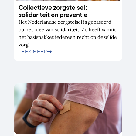
Collectieve zorgstelsel:
solidariteit en preventie
Het Nederlandse zorgstelsel is gebaseerd
op het idee van solidariteit. Zo heeft vanuit
het basispakket iedereen recht op dezelfde
zorg,
LEES MEER