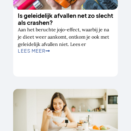
Is geleidelijk afvallen net zo slecht
als crashen?
Aan het beruchte jojo-effect, waarbij je na
je dieet weer aankomt, ontkom je ook met
geleidelijk afvallen niet. Lees er
LEES MEER