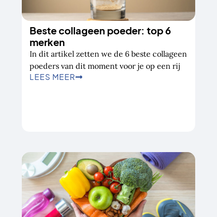
Beste collageen poeder: top 6
merken
In dit artikel zetten we de 6 beste collageen
poeders van dit moment voor je op een rij
LEES MEER