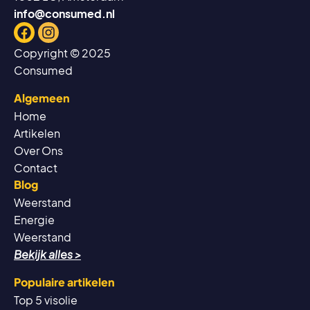
info@consumed.nl
Facebook
Instagram
Copyright © 2025
Consumed
Algemeen
Home
Artikelen
Over Ons
Contact
Blog
Weerstand
Energie
Weerstand
Bekijk alles >
Populaire artikelen
Top 5 visolie