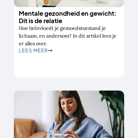
Mentale gezondheid en gewicht:
Dit is de relatie
Hoe beïnvloedt je gemoedstoestand je
lichaam, en andersom? In dit artikel lees je
er alles over.
LEES MEER