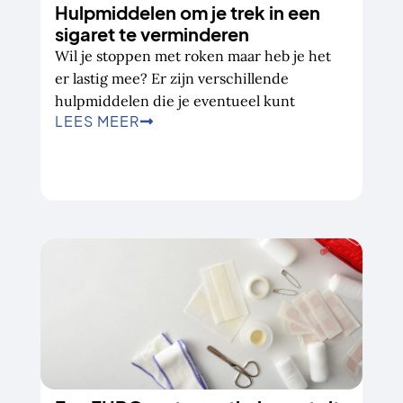
Hulpmiddelen om je trek in een
sigaret te verminderen
Wil je stoppen met roken maar heb je het
er lastig mee? Er zijn verschillende
hulpmiddelen die je eventueel kunt
LEES MEER