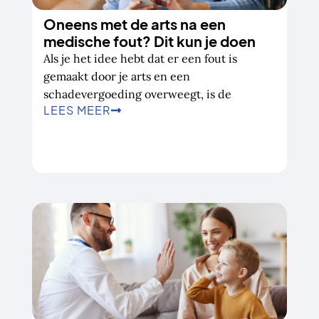
Oneens met de arts na een
medische fout? Dit kun je doen
Als je het idee hebt dat er een fout is
gemaakt door je arts en een
schadevergoeding overweegt, is de
LEES MEER