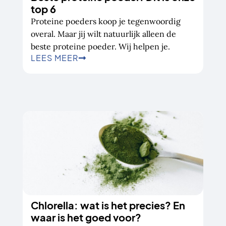
top 6
Proteine poeders koop je tegenwoordig
overal. Maar jij wilt natuurlijk alleen de
beste proteine poeder. Wij helpen je.
LEES MEER
Chlorella: wat is het precies? En
waar is het goed voor?