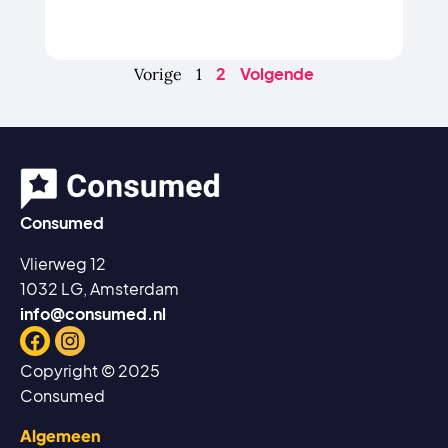
2
Volgende
Vorige
1
Consumed
Vlierweg 12
1032 LG, Amsterdam
info@consumed.nl
Facebook
Instagram
Copyright © 2025
Consumed
Algemeen