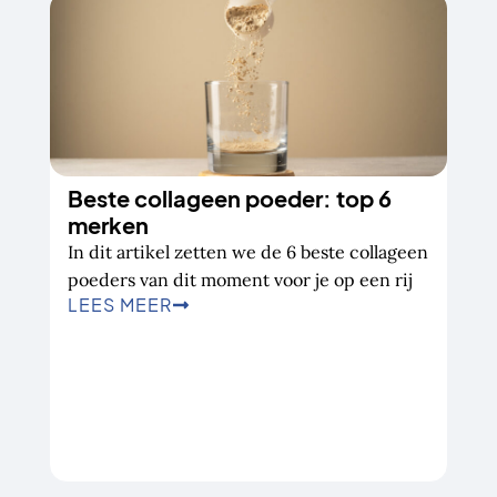
Beste collageen poeder: top 6
merken
In dit artikel zetten we de 6 beste collageen
poeders van dit moment voor je op een rij
LEES MEER