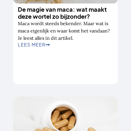
De magie van maca: wat maakt
deze wortel zo bijzonder?
Maca wordt steeds bekender. Maar wat is
maca eigenlijk en waar komt het vandaan?
Je leest alles in dit artikel.
LEES MEER