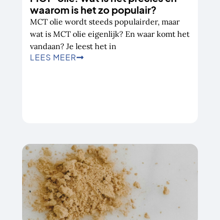
waarom is het zo populair?
MCT olie wordt steeds populairder, maar
wat is MCT olie eigenlijk? En waar komt het
vandaan? Je leest het in
LEES MEER