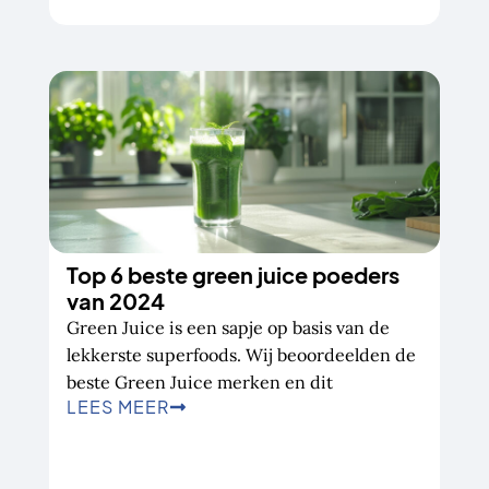
Top 6 beste green juice poeders
van 2024
Green Juice is een sapje op basis van de
lekkerste superfoods. Wij beoordeelden de
beste Green Juice merken en dit
LEES MEER