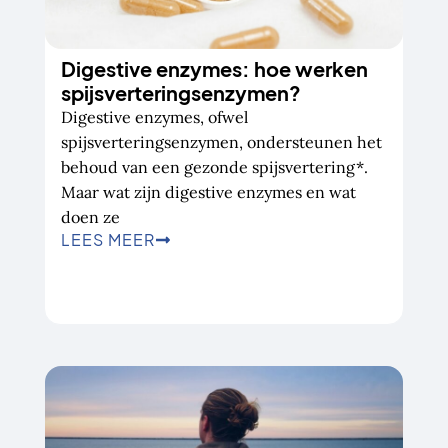
Digestive enzymes: hoe werken
spijsverteringsenzymen?
Digestive enzymes, ofwel
spijsverteringsenzymen, ondersteunen het
behoud van een gezonde spijsvertering*.
Maar wat zijn digestive enzymes en wat
doen ze
LEES MEER