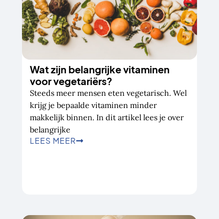
Wat zijn belangrijke vitaminen
voor vegetariërs?
Steeds meer mensen eten vegetarisch. Wel
krijg je bepaalde vitaminen minder
makkelijk binnen. In dit artikel lees je over
belangrijke
LEES MEER