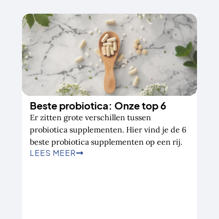
Beste probiotica: Onze top 6
Er zitten grote verschillen tussen
probiotica supplementen. Hier vind je de 6
beste probiotica supplementen op een rij.
LEES MEER