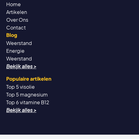
Home
Artikelen
Over Ons
Contact
Blog
Weerstand
Energie
Weerstand
Bekijk alles >
Populaire artikelen
Top 5 visolie
Top 5 magnesium
Top 6 vitamine B12
Bekijk alles >