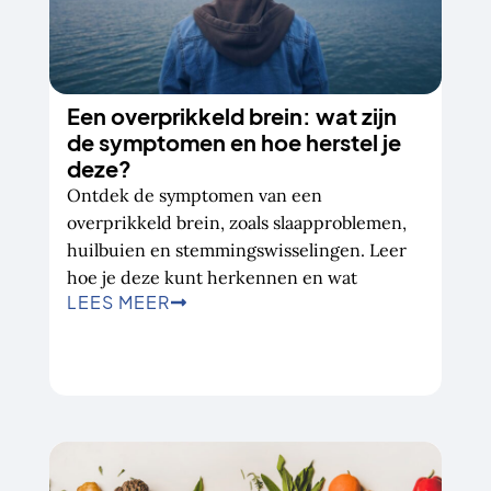
Een overprikkeld brein: wat zijn
de symptomen en hoe herstel je
deze?
Ontdek de symptomen van een
overprikkeld brein, zoals slaapproblemen,
huilbuien en stemmingswisselingen. Leer
hoe je deze kunt herkennen en wat
LEES MEER